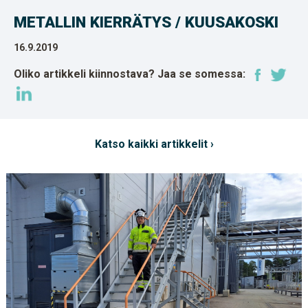
METALLIN KIERRÄTYS / KUUSAKOSKI
16.9.2019
Oliko artikkeli kiinnostava? Jaa se somessa:
Katso kaikki artikkelit ›