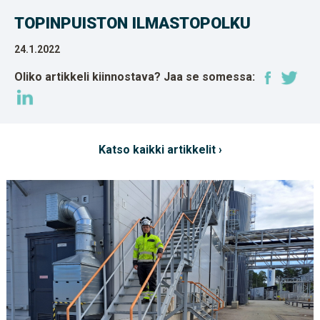
TOPINPUISTON ILMASTOPOLKU
24.1.2022
Oliko artikkeli kiinnostava? Jaa se somessa:
Katso kaikki artikkelit ›