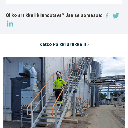
Oliko artikkeli kiinnostava? Jaa se somessa:
Katso kaikki artikkelit ›