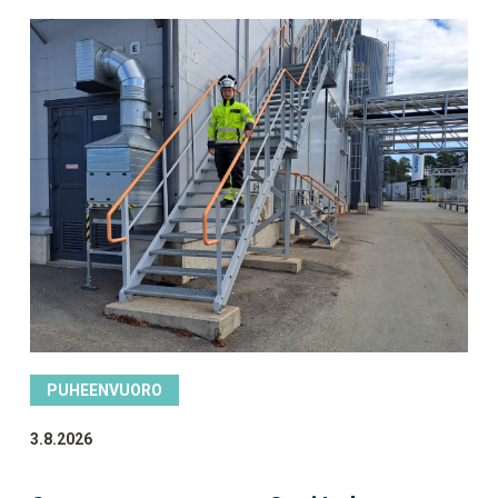
PUHEENVUORO
3.8.2026