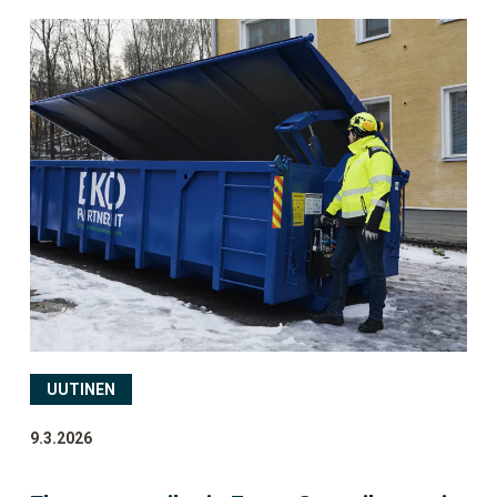
UUTINEN
9.3.2026