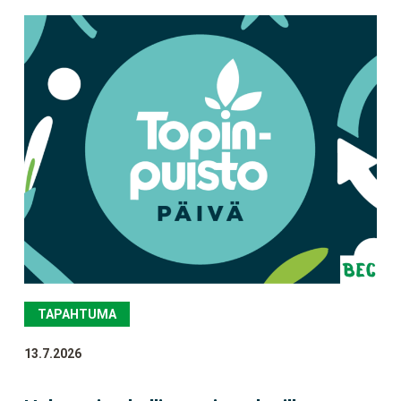
TAPAHTUMA
13.7.2026