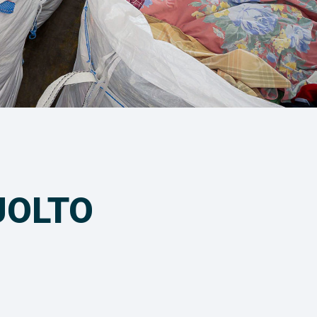
UOLTO