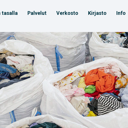
 tasalla
Palvelut
Verkosto
Kirjasto
Info