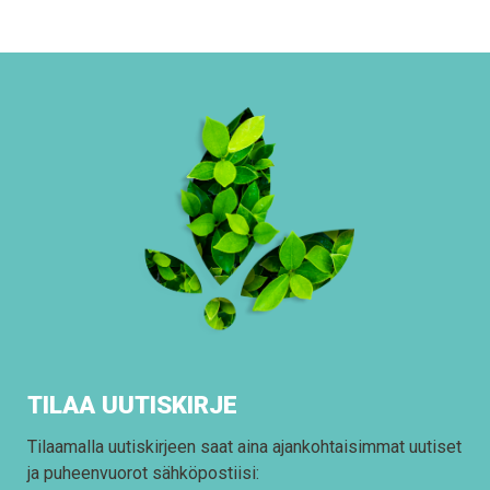
TILAA UUTISKIRJE
Tilaamalla uutiskirjeen saat aina ajankohtaisimmat uutiset
ja puheenvuorot sähköpostiisi: